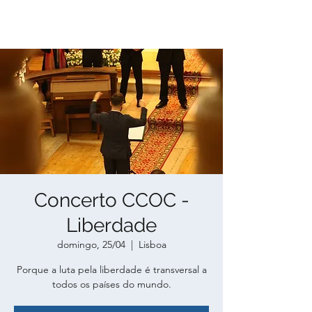
Concerto CCOC -
Liberdade
domingo, 25/04
  |  
Lisboa
Porque a luta pela liberdade é transversal a
todos os países do mundo.