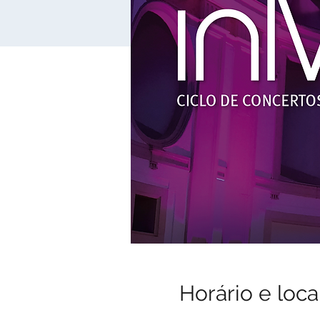
Horário e loca