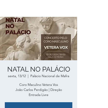
NATAL NO PALÁCIO
sexta, 13/12
  |  
Palácio Nacional de Mafra
Coro Maculino Vetera Vox
João Carlos Perdigão | Direção
Entrada Livre