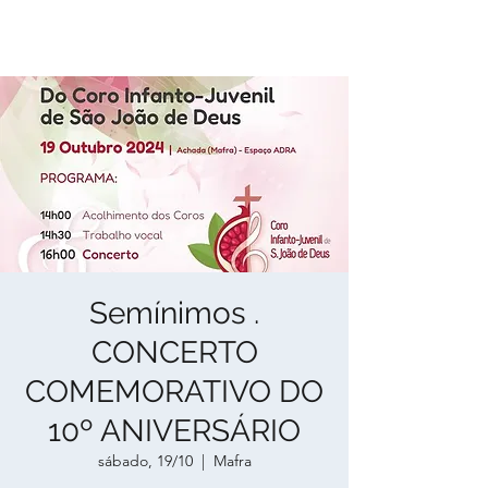
Semínimos .
CONCERTO
COMEMORATIVO DO
10º ANIVERSÁRIO
sábado, 19/10
  |  
Mafra