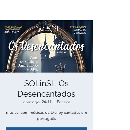
SOLinSI . Os
Desencantados
domingo, 24/11
  |  
Ericeira
musical com músicas da Disney cantadas em
português